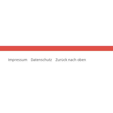
Impressum
Datenschutz
Zurück nach oben