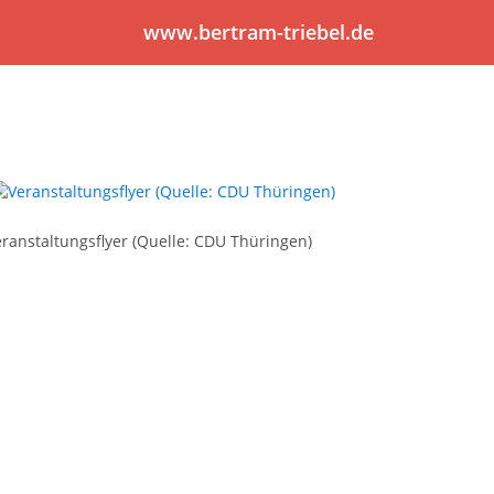
www.bertram-triebel.de
ranstaltungsflyer (Quelle: CDU Thüringen)