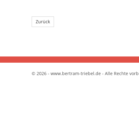
Zurück
© 2026 - www.bertram-triebel.de - Alle Rechte vor