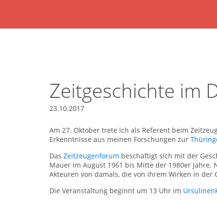
Zeitgeschichte im D
23.10.2017
Am 27. Oktober trete ich als Referent beim Zeitzeu
Erkenntnisse aus meinen Forschungen zur
Thüring
Das
Zeitzeugenforum
beschäftigt sich mit der Ges
Mauer im August 1961 bis Mitte der 1980er Jahre. 
Akteuren von damals, die von ihrem Wirken in der
Die Veranstaltung beginnt um 13 Uhr im
Ursulinenk